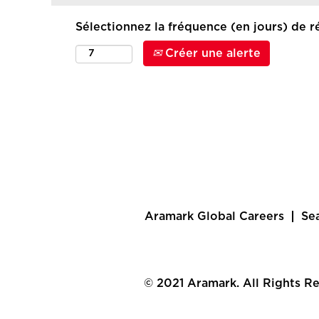
Sélectionnez la fréquence (en jours) de ré
Créer une alerte
Aramark Global Careers
Se
© 2021 Aramark. All Rights R