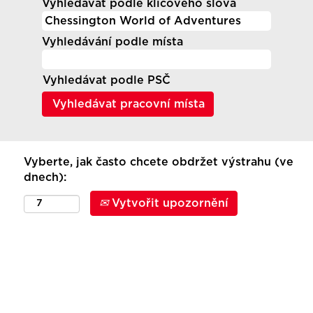
Vyhledávat podle klíčového slova
Vyhledávání podle místa
Vyhledávat podle PSČ
Vyberte, jak často chcete obdržet výstrahu (ve
dnech):
Vytvořit upozornění