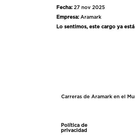
Fecha:
27 nov 2025
Empresa:
Aramark
Lo sentimos, este cargo ya está
Carreras de Aramark en el M
Política de
privacidad