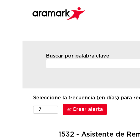
Buscar por palabra clave
Seleccione la frecuencia (en días) para rec
Crear alerta
1532 - Asistente de Re