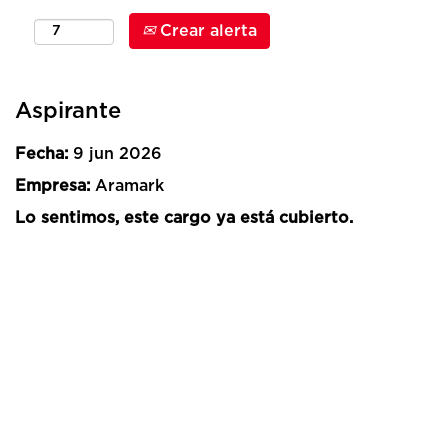
Crear alerta
Aspirante
Fecha:
9 jun 2026
Empresa:
Aramark
Lo sentimos, este cargo ya está cubierto.