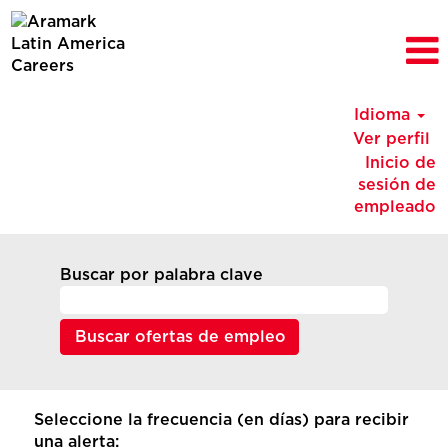
Idioma
Ver perfil
Inicio de
sesión de
empleado
Buscar por palabra clave
Seleccione la frecuencia (en días) para recibir
una alerta: