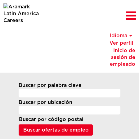
Idioma
Ver perfil
Inicio de
sesión de
empleado
Buscar por palabra clave
Buscar por ubicación
Buscar por código postal