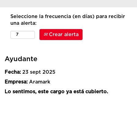
Seleccione la frecuencia (en días) para recibir
una alerta:
Crear alerta
Ayudante
Fecha:
23 sept 2025
Empresa:
Aramark
Lo sentimos, este cargo ya está cubierto.