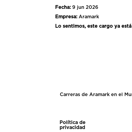
Fecha:
9 jun 2026
Empresa:
Aramark
Lo sentimos, este cargo ya está
Carreras de Aramark en el M
Política de
privacidad