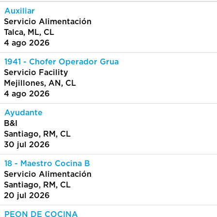
Auxiliar
Servicio Alimentación
Talca, ML, CL
4 ago 2026
1941 - Chofer Operador Grua
Servicio Facility
Mejillones, AN, CL
4 ago 2026
Ayudante
B&I
Santiago, RM, CL
30 jul 2026
18 - Maestro Cocina B
Servicio Alimentación
Santiago, RM, CL
20 jul 2026
PEON DE COCINA