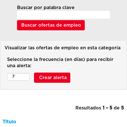
Buscar por palabra clave
Visualizar las ofertas de empleo en esta categoría
Seleccione la frecuencia (en días) para recibir
una alerta:
Resultados
1 – 5
de
5
Título