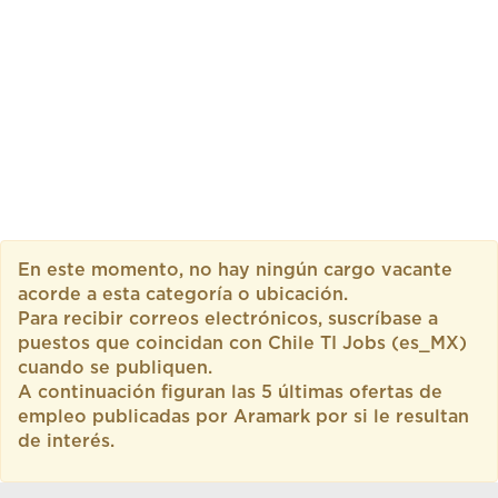
En este momento, no hay ningún cargo vacante
acorde a esta categoría o ubicación.
Para recibir correos electrónicos, suscríbase a
puestos que coincidan con Chile TI Jobs (es_MX)
cuando se publiquen.
A continuación figuran las 5 últimas ofertas de
empleo publicadas por Aramark por si le resultan
de interés.