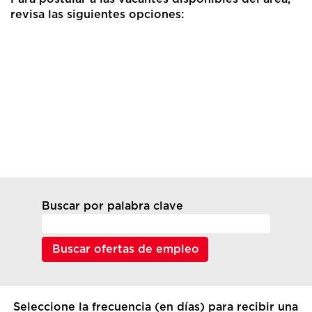
revisa las siguientes opciones:
Buscar por palabra clave
Seleccione la frecuencia (en días) para recibir una