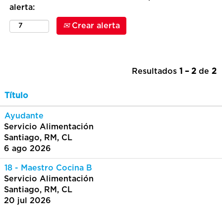
alerta:
Crear alerta
Resultados
1 – 2
de
2
Título
Ayudante
Servicio Alimentación
Santiago, RM, CL
6 ago 2026
18 - Maestro Cocina B
Servicio Alimentación
Santiago, RM, CL
20 jul 2026