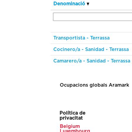
Denominació
Transportista - Terrassa
Cocinero/a - Sanidad - Terrassa
Camarero/a - Sanidad - Terrassa
Ocupacions globals Aramark
Política de
privacitat
Belgium
Luxembourg