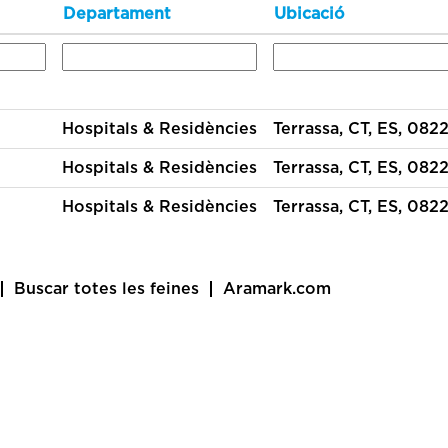
Departament
Ubicació
Hospitals & Residències
Terrassa, CT, ES, 0822
Hospitals & Residències
Terrassa, CT, ES, 0822
Hospitals & Residències
Terrassa, CT, ES, 0822
Buscar totes les feines
Aramark.com