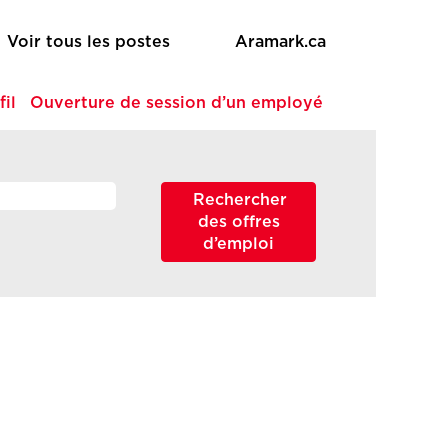
Voir tous les postes
Aramark.ca
fil
Ouverture de session d’un employé