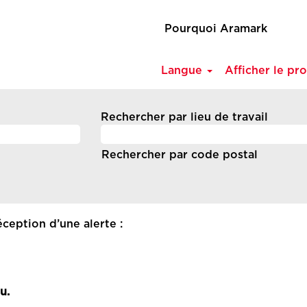
Pourquoi Aramark
Langue
Afficher le pro
Rechercher par lieu de travail
Rechercher par code postal
ception d’une alerte :
u.