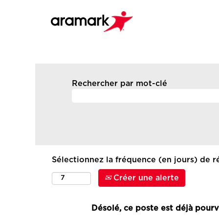
Rechercher par mot-clé
Sélectionnez la fréquence (en jours) de ré
Créer une alerte
Désolé, ce poste est déjà pourv