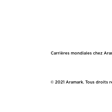
Carrières mondiales chez Ar
© 2021 Aramark. Tous droits r