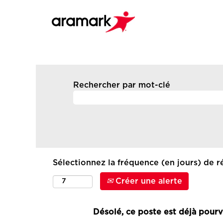
Rechercher par mot-clé
Sélectionnez la fréquence (en jours) de ré
Créer une alerte
Désolé, ce poste est déjà pourv