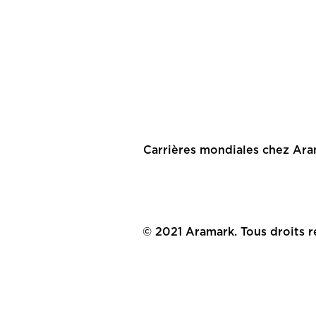
Carrières mondiales chez Ar
© 2021 Aramark. Tous droits r