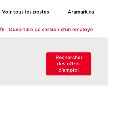
Voir tous les postes
Aramark.ca
fil
Ouverture de session d’un employé