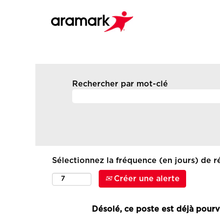
Rechercher par mot-clé
Sélectionnez la fréquence (en jours) de ré
Créer une alerte
Désolé, ce poste est déjà pourv