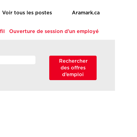
Voir tous les postes
Aramark.ca
fil
Ouverture de session d’un employé