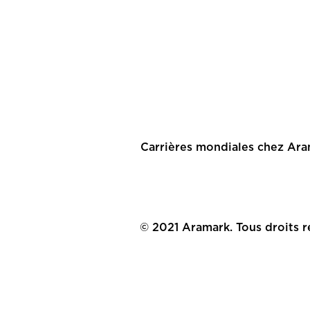
Carrières mondiales chez Ar
© 2021 Aramark. Tous droits r