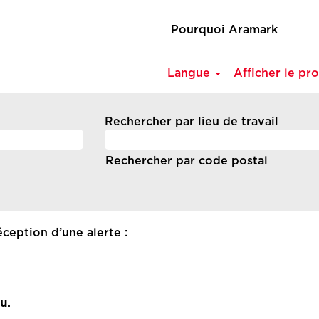
Pourquoi Aramark
Langue
Afficher le pro
Rechercher par lieu de travail
Rechercher par code postal
ception d’une alerte :
u.