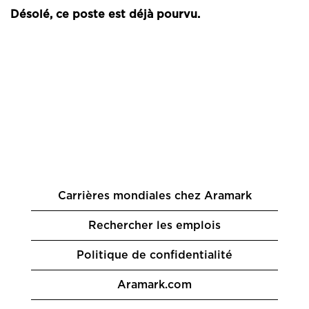
Désolé, ce poste est déjà pourvu.
Carrières mondiales chez Aramark
Rechercher les emplois
Politique de confidentialité
Aramark.com