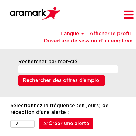
Langue
Afficher le profil
Ouverture de session d’un employé
Rechercher par mot-clé
Sélectionnez la fréquence (en jours) de
réception d’une alerte :
Créer une alerte